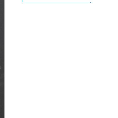
Hồng Ngoại Tiện Lợi