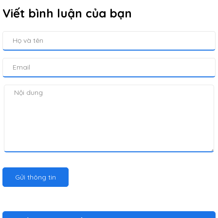
Viết bình luận của bạn
Gửi thông tin