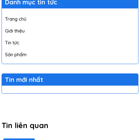
Danh mục tin tức
Trang chủ
Giới thiệu
Tin tức
Sản phẩm
Tin mới nhất
Tin liên quan