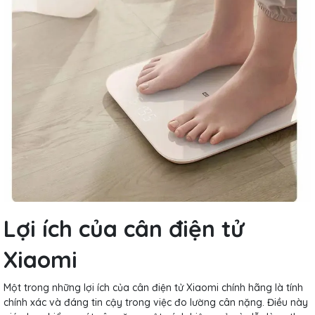
Lợi ích của cân điện tử
Xiaomi
Một trong những lợi ích của cân điện tử Xiaomi chính hãng là tính
chính xác và đáng tin cậy trong việc đo lường cân nặng. Điều này