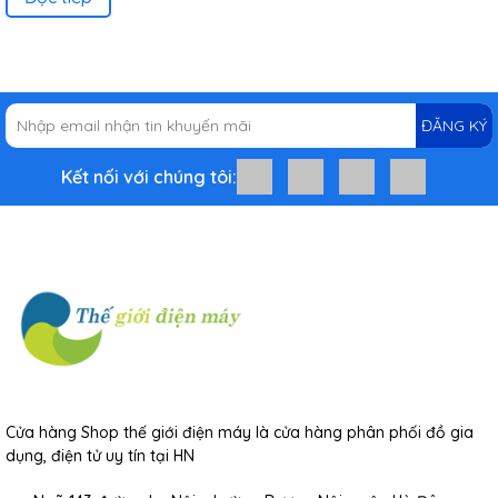
ĐĂNG KÝ
Kết nối với chúng tôi:
Cửa hàng Shop thế giới điện máy là cửa hàng phân phối đồ gia
dụng, điện tử uy tín tại HN