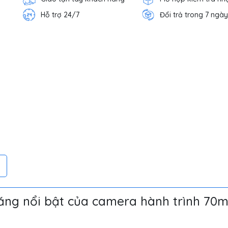
Hỗ trợ 24/7
Đổi trả trong 7 ngày
ng nổi bật của camera hành trình 70m