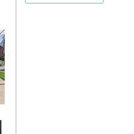
Hồng Ngoại Tiện Lợi