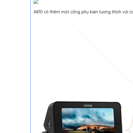
A810 có thêm một cổng phụ kiện tương thích với 