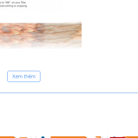
Xem thêm