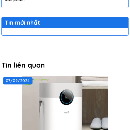
Tin mới nhất
Tin liên quan
07/09/2024