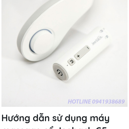
Hướng dẫn sử dụng máy