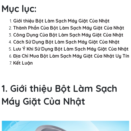
Mục lục:
Giới thiệu Bột Làm Sạch Máy Giặt Của Nhật
Thành Phần Của Bột Làm Sạch Máy Giặt Của Nhật
Công Dụng Của Bột Làm Sạch Máy Giặt Của Nhật
Cách Sử Dụng Bột Làm Sạch Máy Giặt Của Nhật
Lưu Ý Khi Sử Dụng Bột Làm Sạch Máy Giặt Của Nhật
Địa Chỉ Mua Bột Làm Sạch Máy Giặt Của Nhật Uy Tín
Kết Luận
1. Giới thiệu Bột Làm Sạch
Máy Giặt Của Nhật