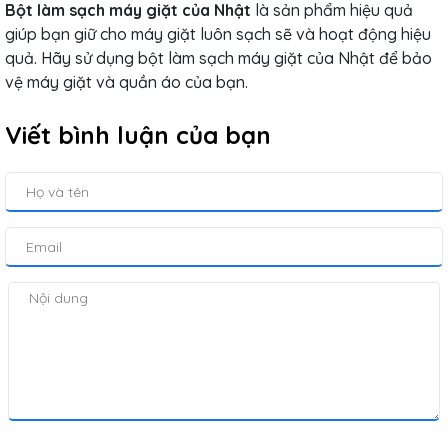
Bột làm sạch máy giặt của Nhật
là sản phẩm hiệu quả
giúp bạn giữ cho máy giặt luôn sạch sẽ và hoạt động hiệu
quả. Hãy sử dụng bột làm sạch máy giặt của Nhật để bảo
vệ máy giặt và quần áo của bạn.
Viết bình luận của bạn