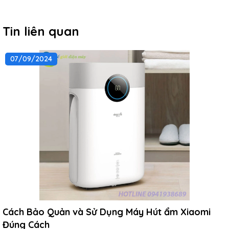
Tin liên quan
07/09/2024
Cách Bảo Quản và Sử Dụng Máy Hút ẩm Xiaomi
Đúng Cách