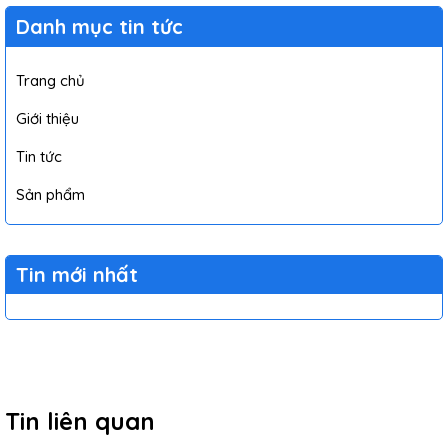
Danh mục tin tức
Trang chủ
Giới thiệu
Tin tức
Sản phẩm
Tin mới nhất
Tin liên quan