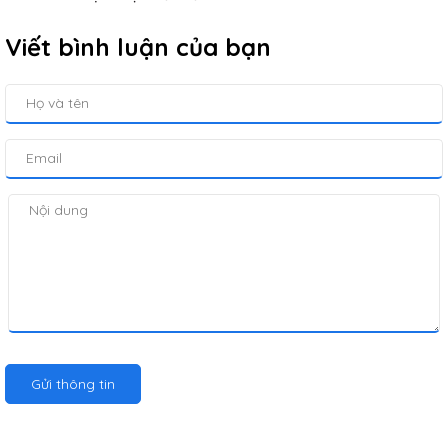
Viết bình luận của bạn
Gửi thông tin