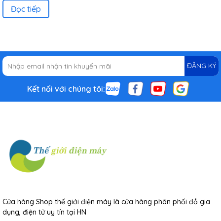
Đọc tiếp
ĐĂNG KÝ
Kết nối với chúng tôi:
Cửa hàng Shop thế giới điện máy là cửa hàng phân phối đồ gia
dụng, điện tử uy tín tại HN