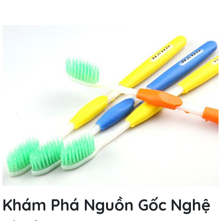
Khám Phá Nguồn Gốc Nghệ