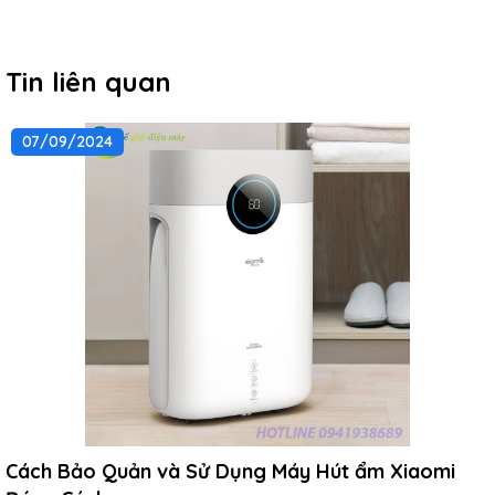
Tin liên quan
07/09/2024
Cách Bảo Quản và Sử Dụng Máy Hút ẩm Xiaomi