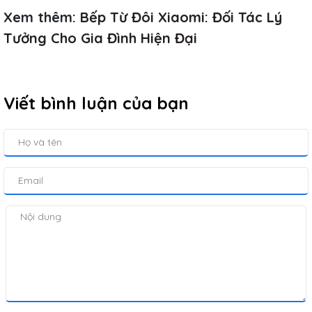
Xem thêm:
Bếp Từ Đôi Xiaomi: Đối Tác Lý
Tưởng Cho Gia Đình Hiện Đại
Viết bình luận của bạn