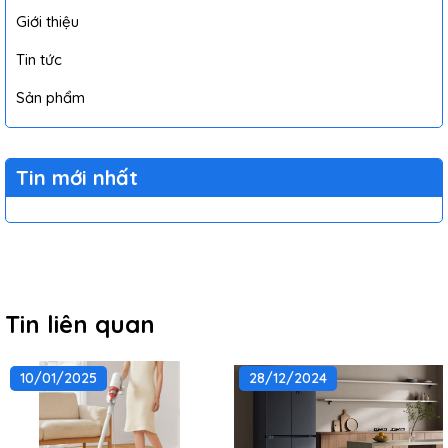
Giới thiệu
Tin tức
Sản phẩm
Tin mới nhất
Tin liên quan
10/01/2025
28/12/2024