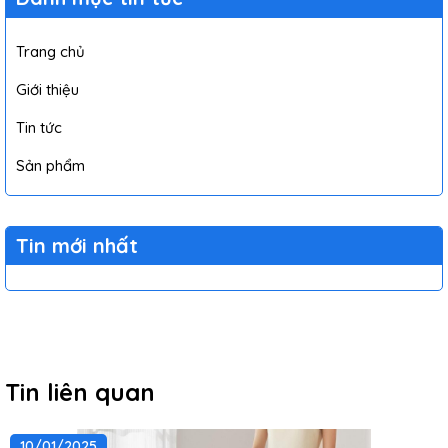
Trang chủ
Giới thiệu
Tin tức
Sản phẩm
Tin mới nhất
Tin liên quan
10/01/2025