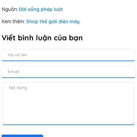
Nguồn:
Đời sống pháp luật
Xem thêm:
Shop thế giới điện máy
Viết bình luận của bạn