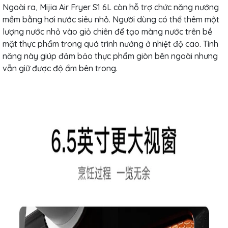
Ngoài ra, Mijia Air Fryer S1 6L còn hỗ trợ chức năng nướng
mềm bằng hơi nước siêu nhỏ. Người dùng có thể thêm một
lượng nước nhỏ vào giỏ chiên để tạo màng nước trên bề
mặt thực phẩm trong quá trình nướng ở nhiệt độ cao. Tính
năng này giúp đảm bảo thực phẩm giòn bên ngoài nhưng
vẫn giữ được độ ẩm bên trong.