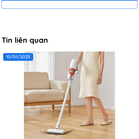
Tin liên quan
10/01/2025