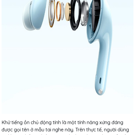
Khử tiếng ồn chủ động tính là một tính năng xứng đáng
được gọi tên ở mẫu tai nghe này. Trên thực tế, người dùng