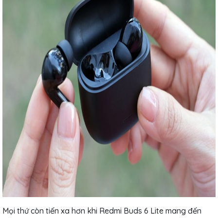
Mọi thứ còn tiến xa hơn khi Redmi Buds 6 Lite mang đến